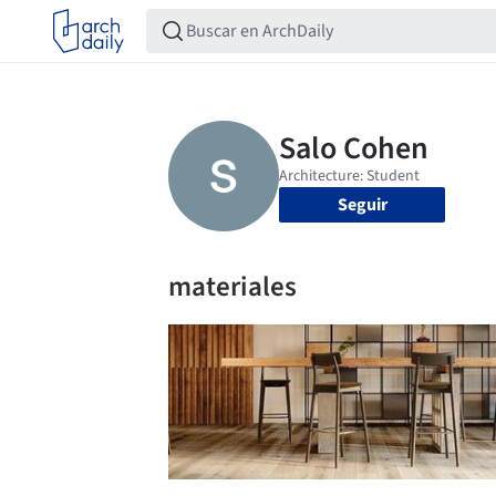
Seguir
materiales