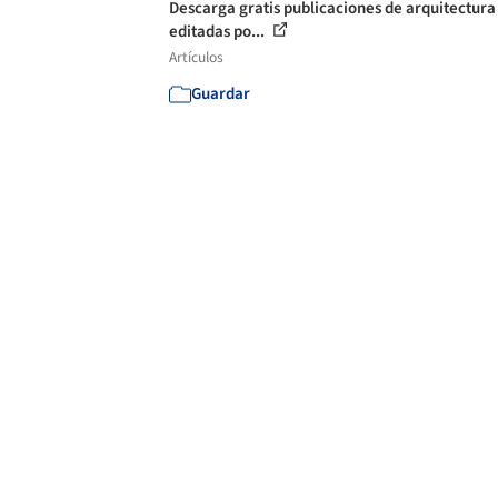
Descarga gratis publicaciones de arquitectura
editadas po...
Artículos
Guardar