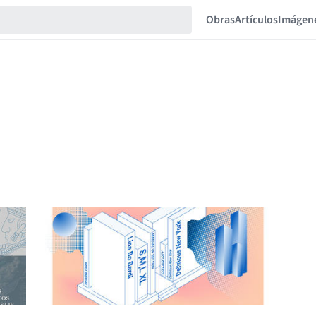
Obras
Artículos
Imágen