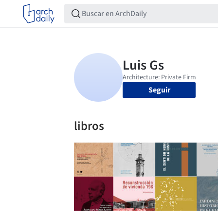
Seguir
libros