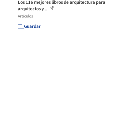
Los 116 mejores libros de arquitectura para
arquitectos y...
Artículos
Guardar