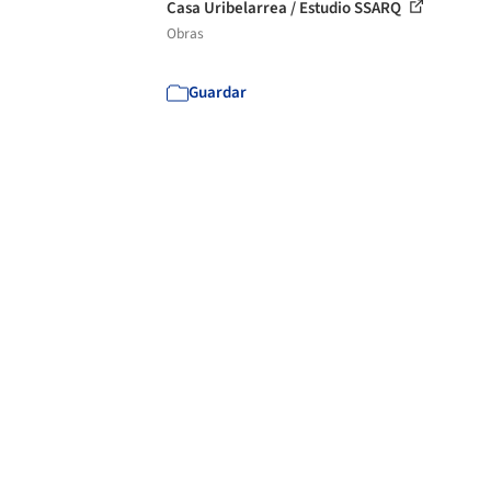
Casa Uribelarrea / Estudio SSARQ
Obras
Guardar