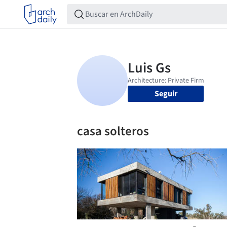
Seguir
casa solteros