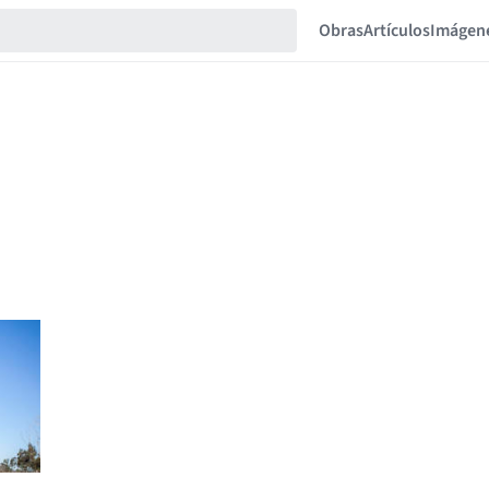
Obras
Artículos
Imágen