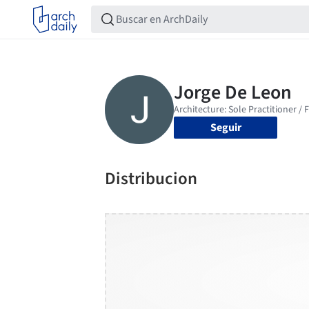
Seguir
Distribucion