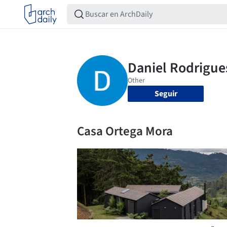
Seguir
Casa Ortega Mora