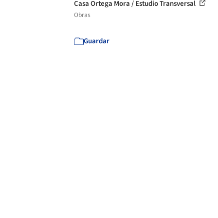
Casa Ortega Mora / Estudio Transversal
Obras
Guardar