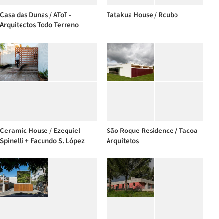
Casa das Dunas / AToT -
Tatakua House / Rcubo
Arquitectos Todo Terreno
Ceramic House / Ezequiel
São Roque Residence / Tacoa
Spinelli + Facundo S. López
Arquitetos