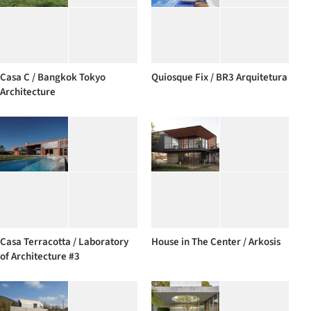
Casa C / Bangkok Tokyo
Quiosque Fix / BR3 Arquitetura
Architecture
Casa Terracotta / Laboratory
House in The Center / Arkosis
of Architecture #3