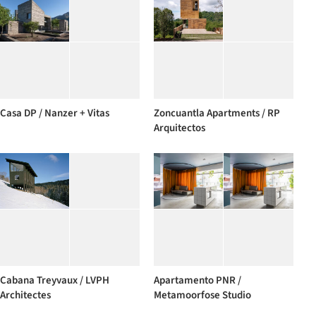
Casa DP / Nanzer + Vitas
Zoncuantla Apartments / RP
Arquitectos
Cabana Treyvaux / LVPH
Apartamento PNR /
Architectes
Metamoorfose Studio