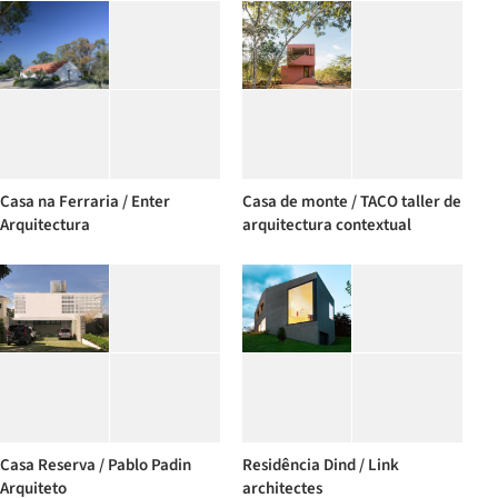
Casa na Ferraria / Enter
Casa de monte / TACO taller de
Arquitectura
arquitectura contextual
Casa Reserva / Pablo Padin
Residência Dind / Link
Arquiteto
architectes