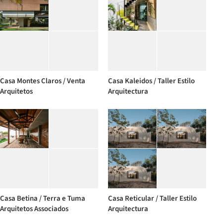
Casa Montes Claros / Venta
Casa Kaleidos / Taller Estilo
Arquitetos
Arquitectura
Casa Betina / Terra e Tuma
Casa Reticular / Taller Estilo
Arquitetos Associados
Arquitectura