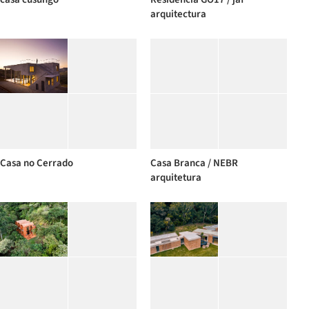
arquitectura
Casa no Cerrado
Casa Branca / NEBR
arquitetura