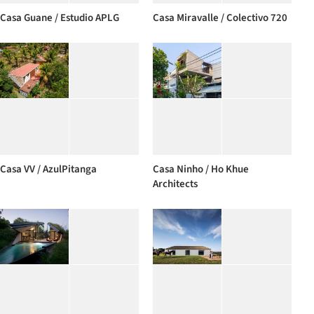
Casa Guane / Estudio APLG
Casa Miravalle / Colectivo 720
Casa VV / AzulPitanga
Casa Ninho / Ho Khue
Architects