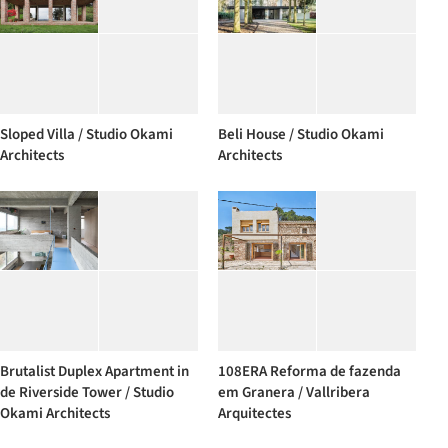
Sloped Villa / Studio Okami
Beli House / Studio Okami
Architects
Architects
Brutalist Duplex Apartment in
108ERA Reforma de fazenda
de Riverside Tower / Studio
em Granera / Vallribera
Okami Architects
Arquitectes