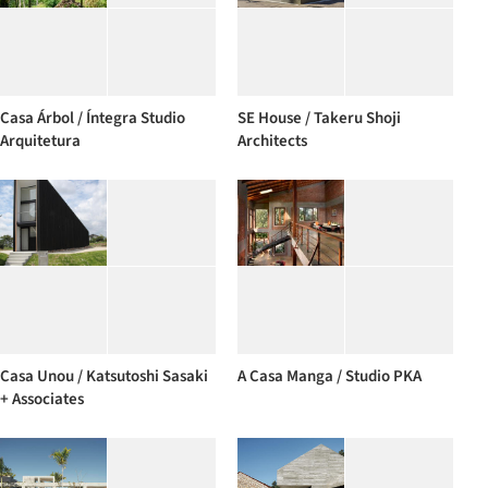
Casa Árbol / Íntegra Studio
SE House / Takeru Shoji
Arquitetura
Architects
Casa Unou / Katsutoshi Sasaki
A Casa Manga / Studio PKA
+ Associates