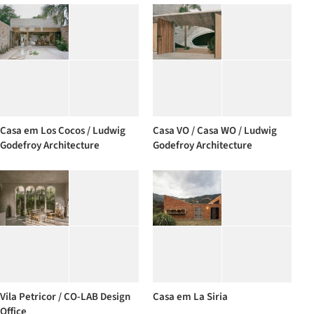
Casa em Los Cocos / Ludwig
Casa VO / Casa WO / Ludwig
Godefroy Architecture
Godefroy Architecture
Vila Petricor / CO-LAB Design
Casa em La Siria
Office