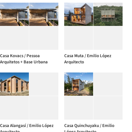
Casa Kovacs / Pessoa
Casa Muta / Emilio López
Arquitetos + Base Urbana
Arquitecto
Casa Alangasí / Emilio López
Casa Quinchuyaku / Emilio
Arquitecto
López Arquitecto