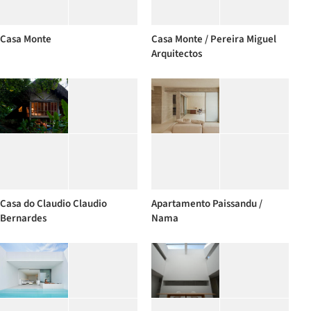
Casa Monte
Casa Monte / Pereira Miguel
Arquitectos
Casa do Claudio Claudio
Apartamento Paissandu /
Bernardes
Nama