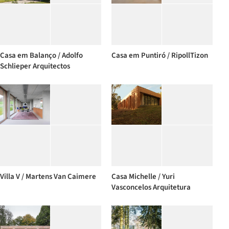
Casa em Balanço / Adolfo
Casa em Puntiró / RipollTizon
Schlieper Arquitectos
Villa V / Martens Van Caimere
Casa Michelle / Yuri
Vasconcelos Arquitetura