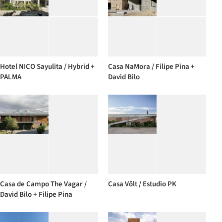
Hotel NICO Sayulita / Hybrid +
Casa NaMora / Filipe Pina +
PALMA
David Bilo
Casa de Campo The Vagar /
Casa Vôlt / Estudio PK
David Bilo + Filipe Pina