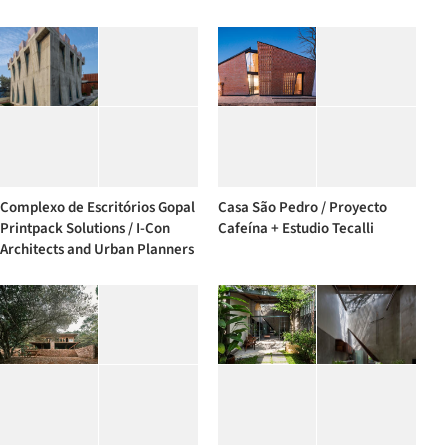
Complexo de Escritórios Gopal
Casa São Pedro / Proyecto
Printpack Solutions / I-Con
Cafeína + Estudio Tecalli
Architects and Urban Planners