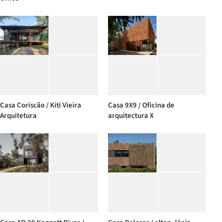
Casa Coriscão / Kiti Vieira
Casa 9X9 / Oficina de
Arquitetura
arquitectura X