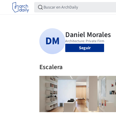
Seguir
Escalera