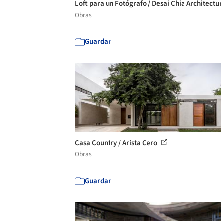
Loft para un Fotógrafo / Desai Chia Architect
Obras
Guardar
Casa Country / Arista Cero
Obras
Guardar