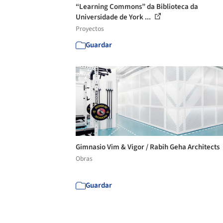
“Learning Commons” da Biblioteca da
Universidade de York ...
Proyectos
Guardar
Gimnasio Vim & Vigor / Rabih Geha Architects
Obras
Guardar