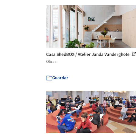
Casa ShedBOX / Atelier Janda Vanderghote
Obras
Guardar