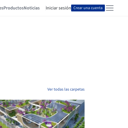
es
Productos
Noticias
Iniciar sesión
Crear una cuenta
Ver todas las carpetas