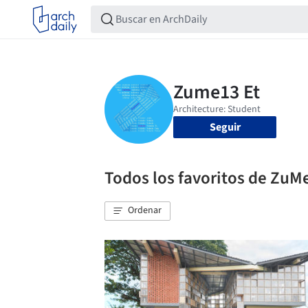
Seguir
Todos los favoritos de ZuM
Ordenar