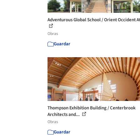
Adventurous Global School / Orient Occident At
Obras
Guardar
Thompson Exhibition Building / Centerbrook
Architects and...
Obras
Guardar