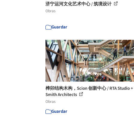
济宁运河文化艺术中心 / 筑境设计
Obras
Guardar
榫卯结构木构，Scion 创新中心 / RTA Studio + I
Smith Architects
Obras
Guardar