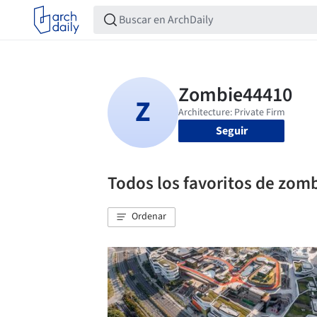
Seguir
Todos los favoritos de zom
Ordenar