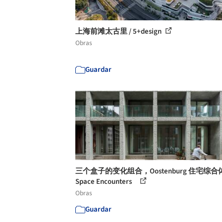
上海前滩太古里 / 5+design
Obras
Guardar
三个盒子的变化组合，Oostenburg 住宅综合体
Space Encounters
Obras
Guardar