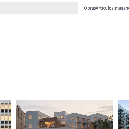
Obras
Artículos
Imágen