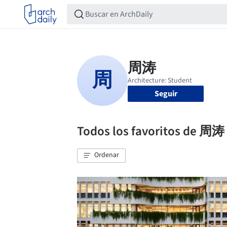
Seguir
Todos los favoritos de 周涛
Ordenar