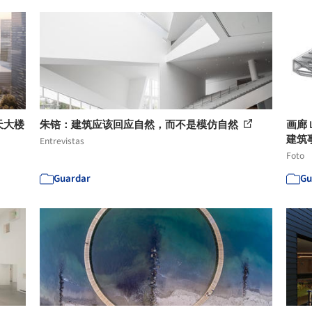
天大楼
朱锫：建筑应该回应自然，而不是模仿自然
画廊 
建筑事
Entrevistas
Foto
Guardar
Gu