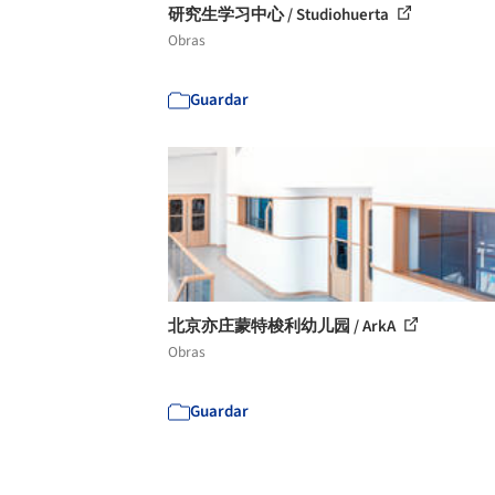
研究生学习中心 / Studiohuerta
Obras
Guardar
北京亦庄蒙特梭利幼儿园 / ArkA
Obras
Guardar