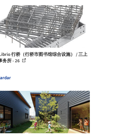
Librio 行桥（行桥市图书馆综合设施） / 三上
务所 - 26
ardar