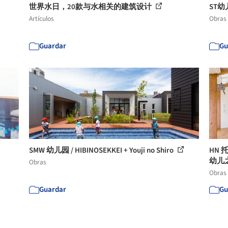
世界水日，20款与水相关的建筑设计
ST幼儿园
Artículos
Obras
Guardar
Gu
SMW 幼儿园 / HIBINOSEKKEI + Youji no Shiro
HN 
幼儿
Obras
Obras
Guardar
Gu