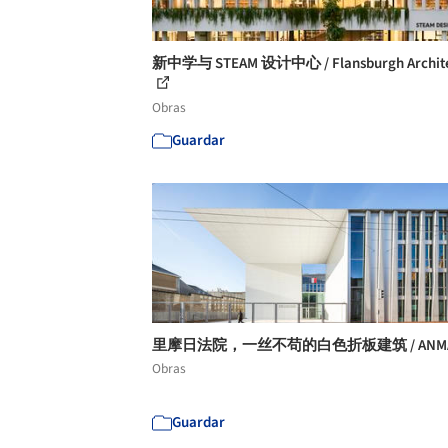
新中学与 STEAM 设计中心 / Flansburgh Archite
Obras
Guardar
里摩日法院，一丝不苟的白色折板建筑 / ANM
Obras
Guardar