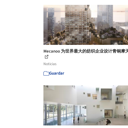
Mecanoo 为世界最大的纺织企业设计青铜摩
Noticias
Guardar