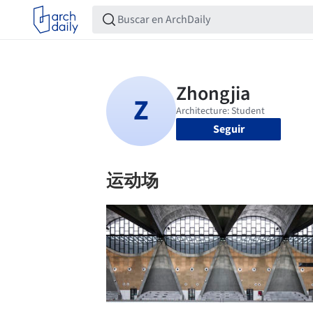
Seguir
运动场