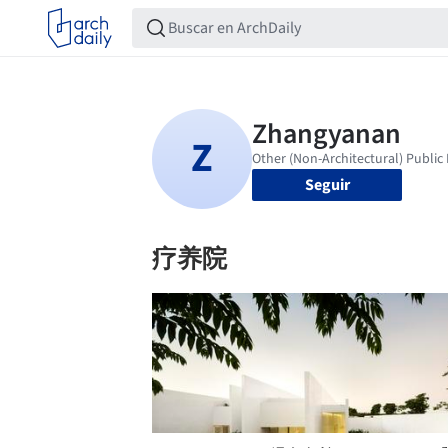
Seguir
疗养院