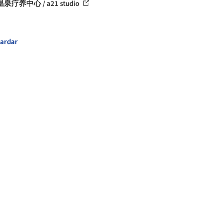
泉疗养中心 / a21 studio
ardar