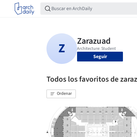
Seguir
Todos los favoritos de zara
Ordenar