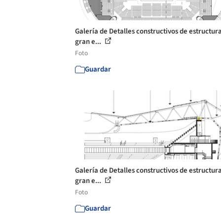
Galería de Detalles constructivos de estructur
gran e...
Foto
Guardar
Galería de Detalles constructivos de estructur
gran e...
Foto
Guardar