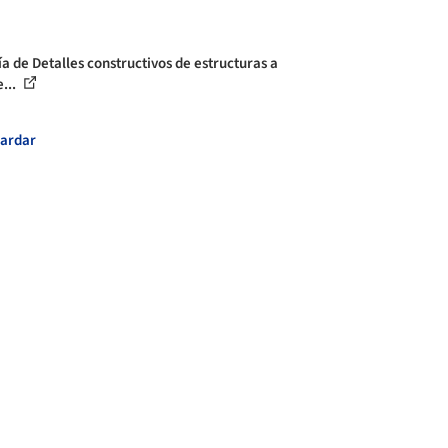
ía de Detalles constructivos de estructuras a
...
ardar