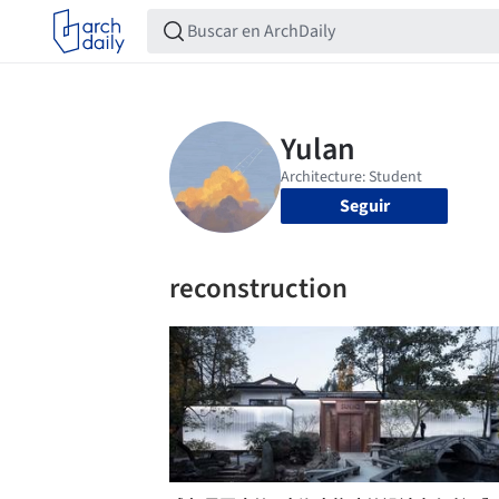
Seguir
reconstruction