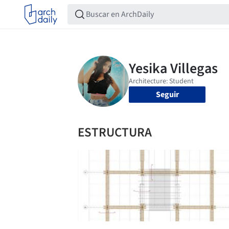
Seguir
ESTRUCTURA