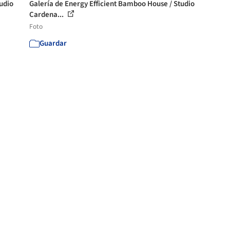
udio
Galería de Energy Efficient Bamboo House / Studio
Cardena...
Foto
Guardar