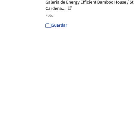
Galería de Energy Efficient Bamboo House / St
Cardena...
Foto
Guardar