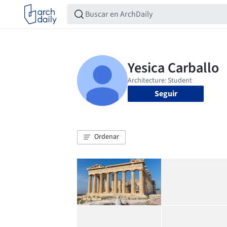
Seguir
Ordenar