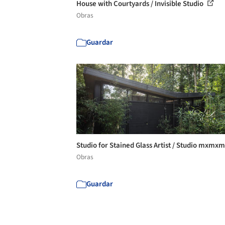
House with Courtyards / Invisible Studio
Obras
Guardar
Studio for Stained Glass Artist / Studio mxmx
Obras
Guardar