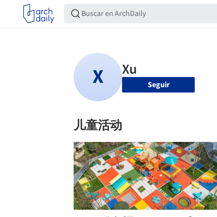
Seguir
儿童活动