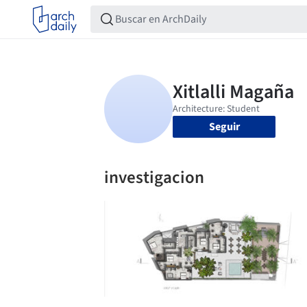
Seguir
investigacion