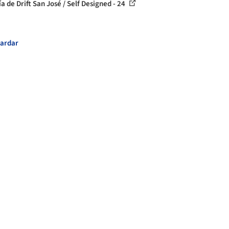
a de Drift San José / Self Designed - 24
ardar