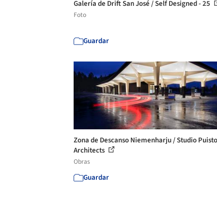
Galería de Drift San José / Self Designed - 25
Foto
Guardar
Zona de Descanso Niemenharju / Studio Puist
Architects
Obras
Guardar