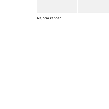
Mejorar render