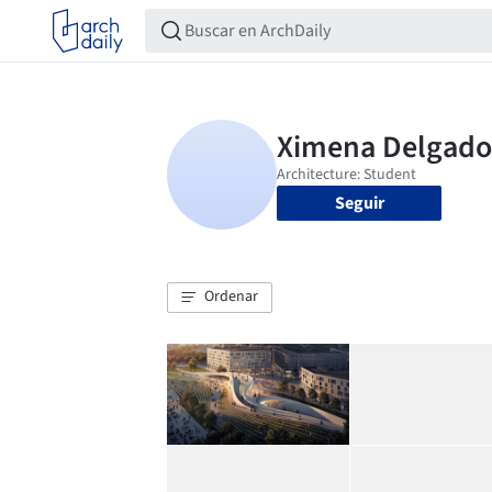
Seguir
Ordenar