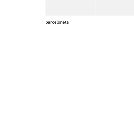
barceloneta