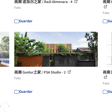
画廊 诺加尔之家 / Raúl Almenara - 4
画廊 D
Foto
Foto
Guardar
Gu
画廊 Guntur之家 / PSA Studio - 2
画廊 回
Foto
Foto
Guardar
Gu