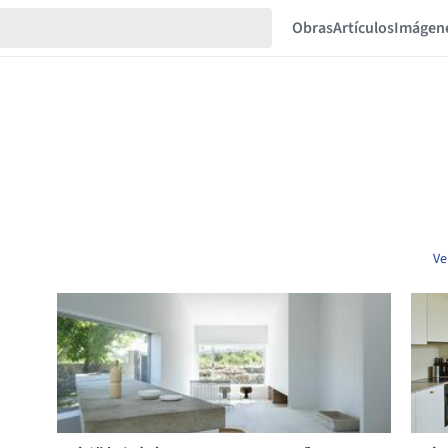
Obras
Artículos
Imágen
Ve