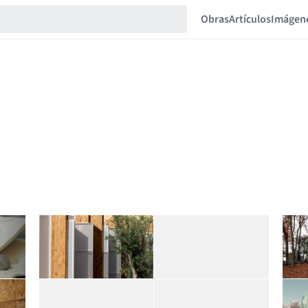
Obras
Artículos
Imágen