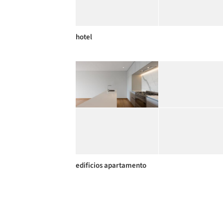
hotel
edificios apartamento