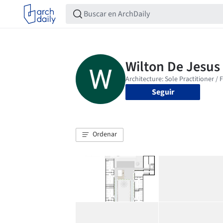
Seguir
Ordenar