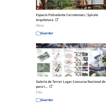
Espacio Polivalente Cerratenses / Spirale
Arquitetura
Obras
Guardar
Galería de Tercer Lugar Concurso Nacional de
para l...
Foto
Guardar