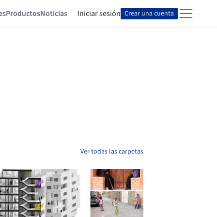
es
Productos
Noticias
Iniciar sesión
Crear una cuenta
Ver todas las carpetas