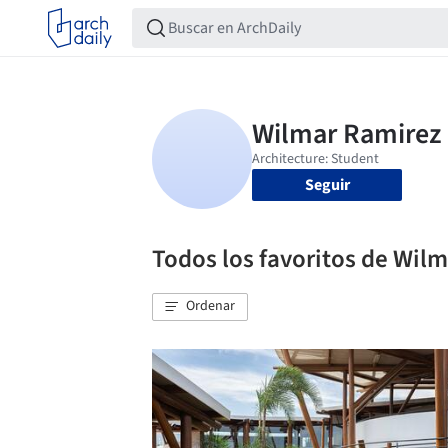
Seguir
Todos los favoritos de Wil
Ordenar