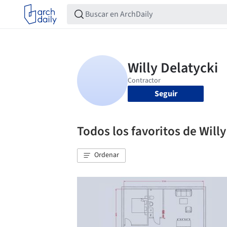
Seguir
Todos los favoritos de Willy
Ordenar