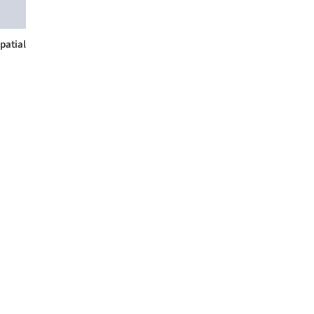
patial