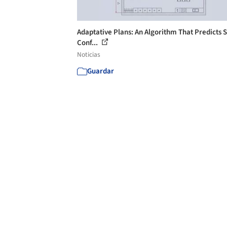
Adaptative Plans: An Algorithm That Predicts S
Conf...
Noticias
Guardar