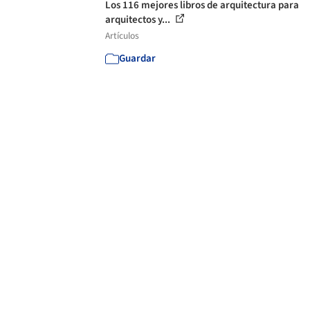
Los 116 mejores libros de arquitectura para
arquitectos y...
Artículos
Guardar