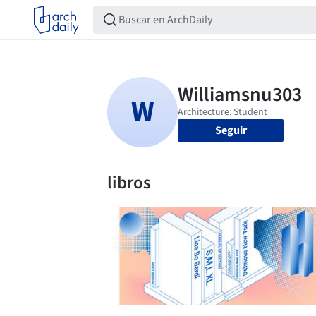
Seguir
libros