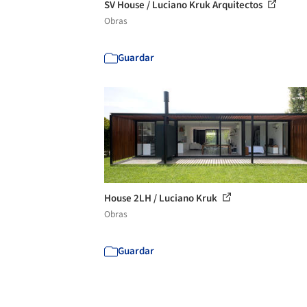
SV House / Luciano Kruk Arquitectos
Obras
Guardar
House 2LH / Luciano Kruk
Obras
Guardar