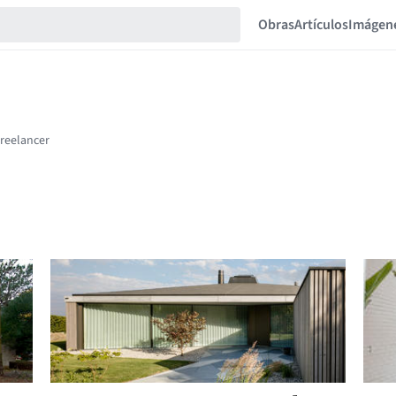
Obras
Artículos
Imágen