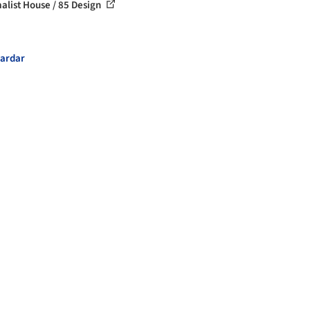
alist House / 85 Design
ardar