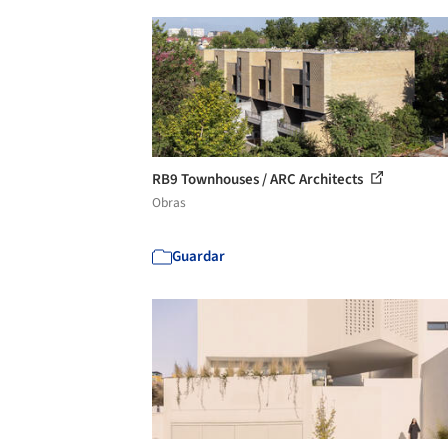
RB9 Townhouses / ARC Architects
Obras
Guardar