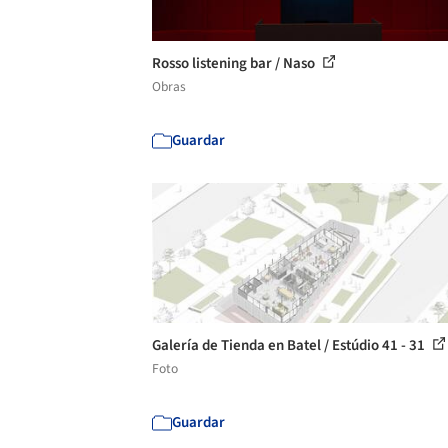
Rosso listening bar / Naso
Obras
Guardar
Galería de Tienda en Batel / Estúdio 41 - 31
Foto
Guardar