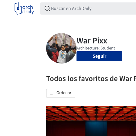
Seguir
Todos los favoritos de War 
Ordenar