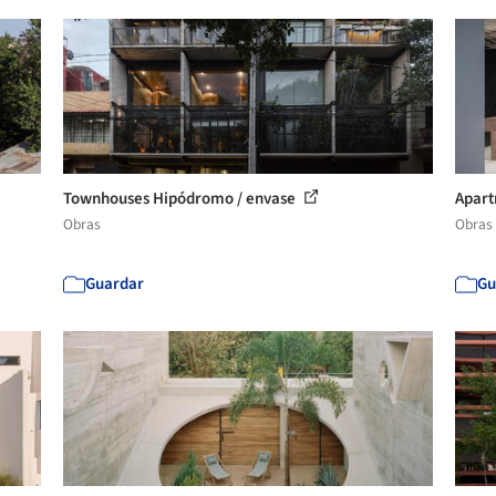
Townhouses Hipódromo / envase
Apart
Obras
Obras
Guardar
Gu