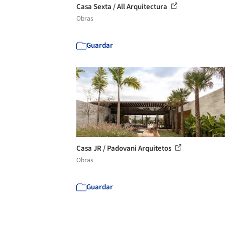
Casa Sexta / All Arquitectura
Obras
Guardar
Casa JR / Padovani Arquitetos
Obras
Guardar