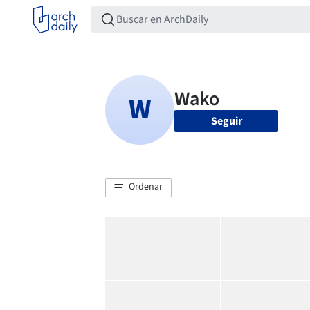
Seguir
Ordenar