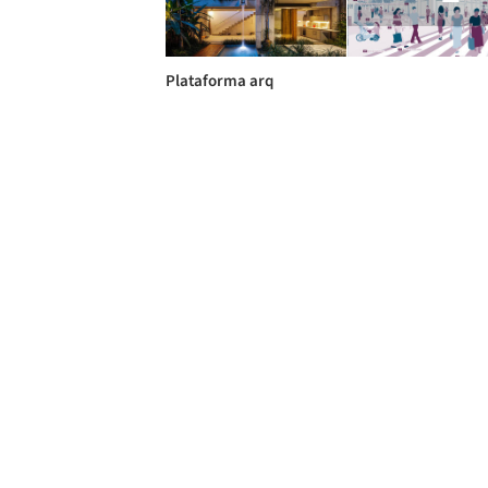
Plataforma arq