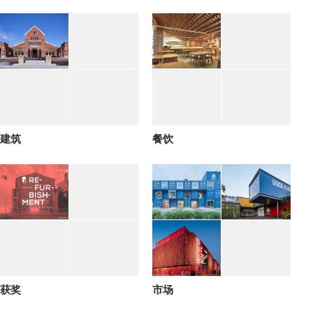
建筑
餐饮
获奖
市场