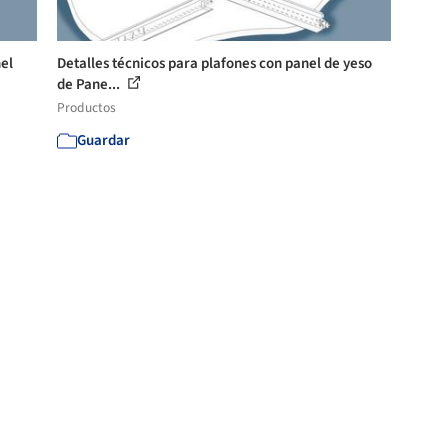
nel
Detalles técnicos para plafones con panel de yeso
de Pane...
Productos
Guardar