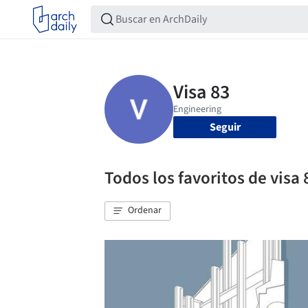
Seguir
Todos los favoritos de visa 
Ordenar