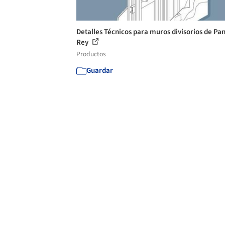
Detalles Técnicos para muros divisorios de Pa
Rey
Productos
Guardar