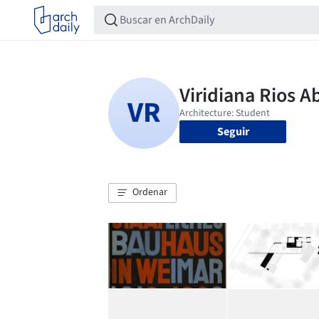
Seguir
Ordenar