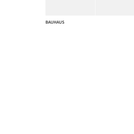
BAUHAUS