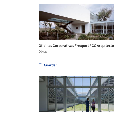
Oficinas Corporativas Frexport / CC Arquitect
Obras
Guardar