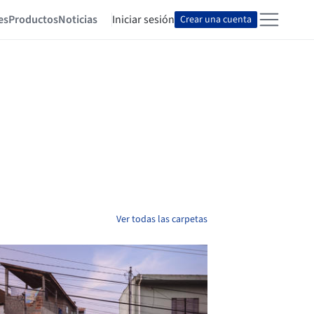
es
Productos
Noticias
Iniciar sesión
Crear una cuenta
Ver todas las carpetas