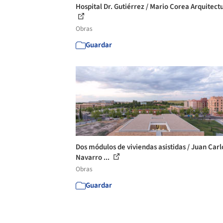
Hospital Dr. Gutiérrez / Mario Corea Arquitect
Obras
Guardar
Dos módulos de viviendas asistidas / Juan Carl
Navarro ...
Obras
Guardar