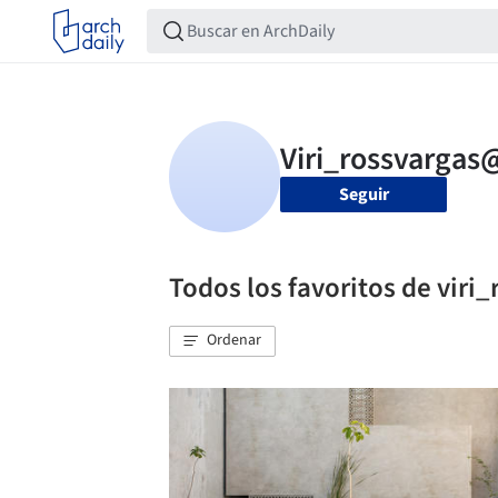
Seguir
Todos los favoritos de vir
Ordenar