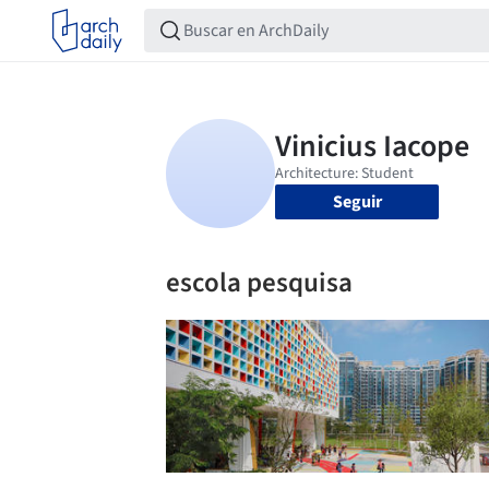
Seguir
escola pesquisa