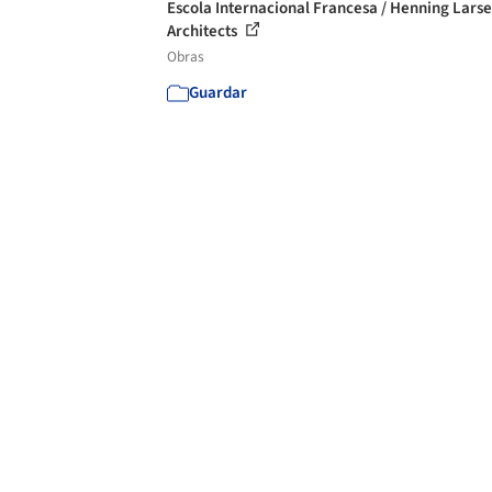
Escola Internacional Francesa / Henning Lars
Architects
Obras
Guardar