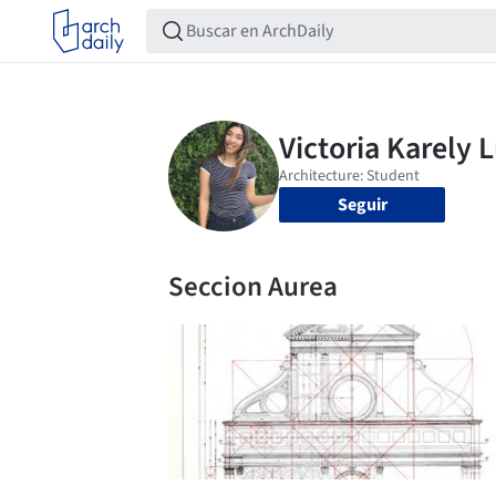
Seguir
Seccion Aurea