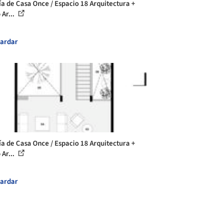
ía de Casa Once / Espacio 18 Arquitectura +
 Ar...
ardar
ía de Casa Once / Espacio 18 Arquitectura +
 Ar...
ardar