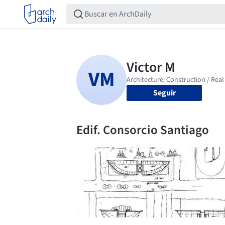
Seguir
Edif. Consorcio Santiago