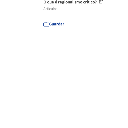
O que é regionalismo crítico?
Artículos
Guardar