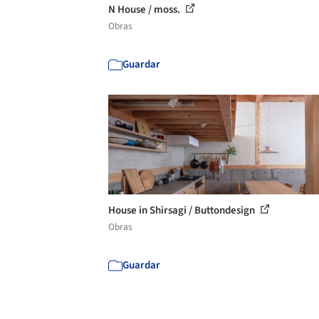
N House / moss.
Obras
Guardar
House in Shirsagi / Buttondesign
Obras
Guardar