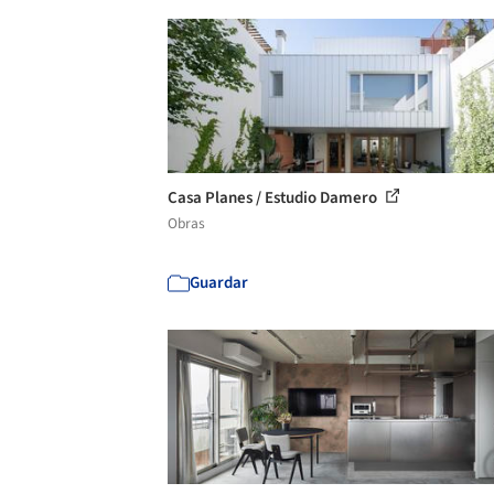
Casa Planes / Estudio Damero
Obras
Guardar