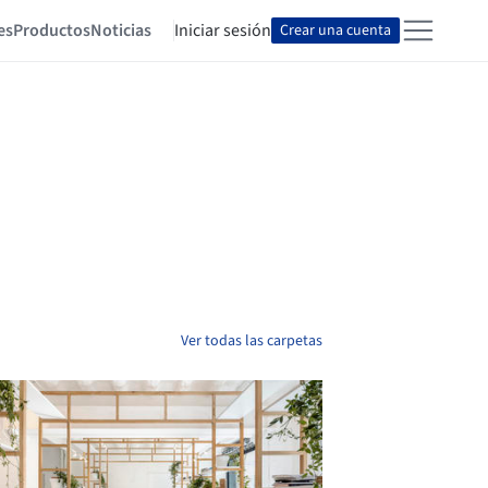
es
Productos
Noticias
Iniciar sesión
Crear una cuenta
Ver todas las carpetas