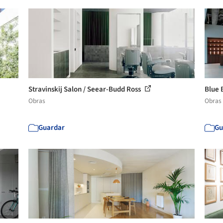
Stravinskij Salon / Seear-Budd Ross
Blue 
Obras
Obras
Guardar
Gu