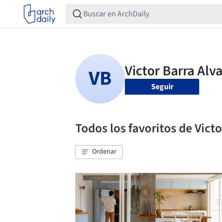
Seguir
Todos los favoritos de Victo
Ordenar