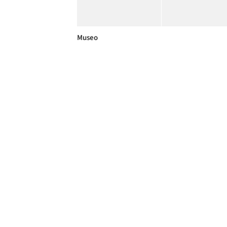
Museo