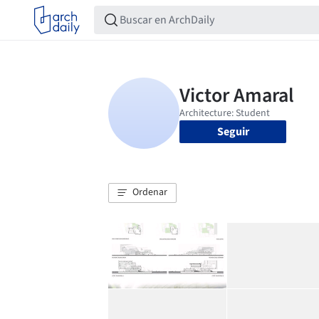
Seguir
Ordenar