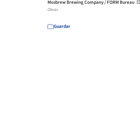
Mosbrew Brewing Company / FORM Bureau
Obras
Guardar