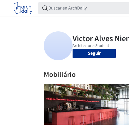
Seguir
Mobiliário