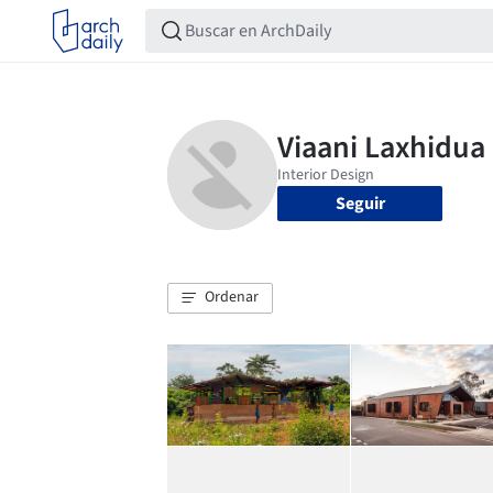
Seguir
Ordenar