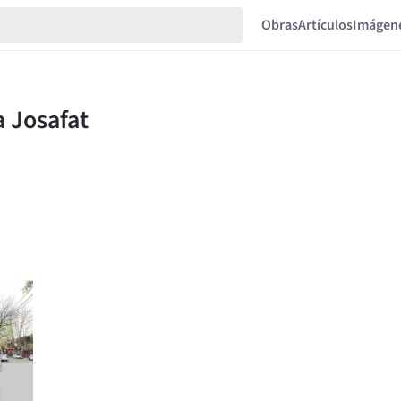
Obras
Artículos
Imágen