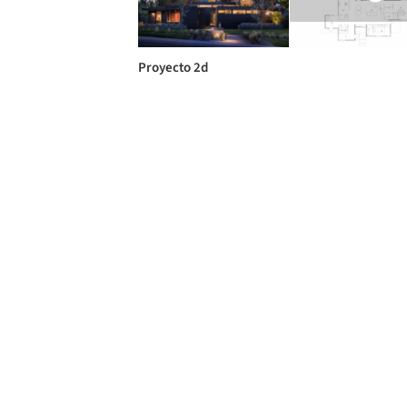
Proyecto 2d