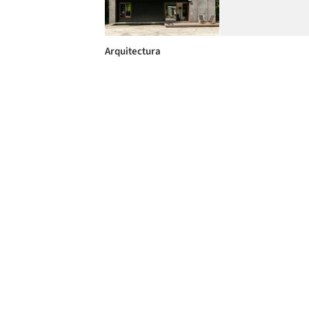
Arquitectura