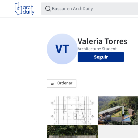
Seguir
Ordenar