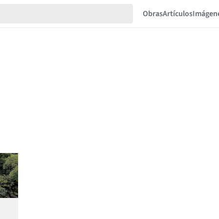
Obras
Artículos
Imágen