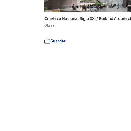
Cineteca Nacional Siglo XXI / Rojkind Arquitec
Obras
Guardar