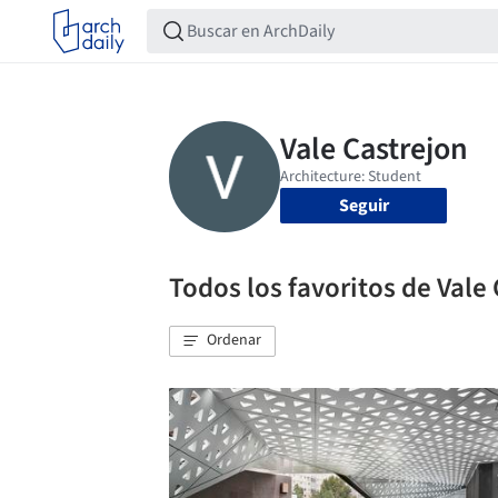
Seguir
Todos los favoritos de Vale
Ordenar