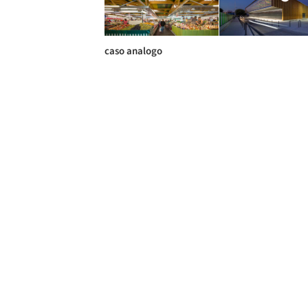
caso analogo