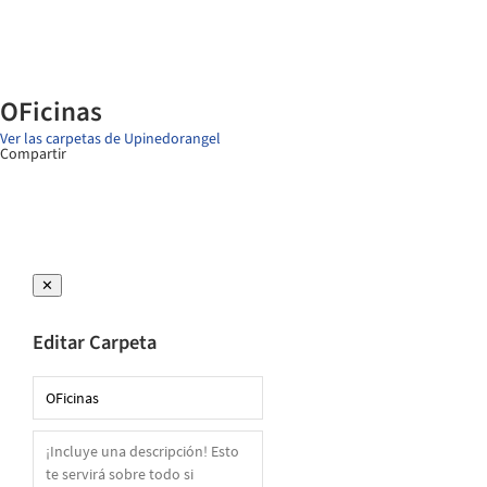
OFicinas
Ver las carpetas de Upinedorangel
Compartir
✕
Editar Carpeta