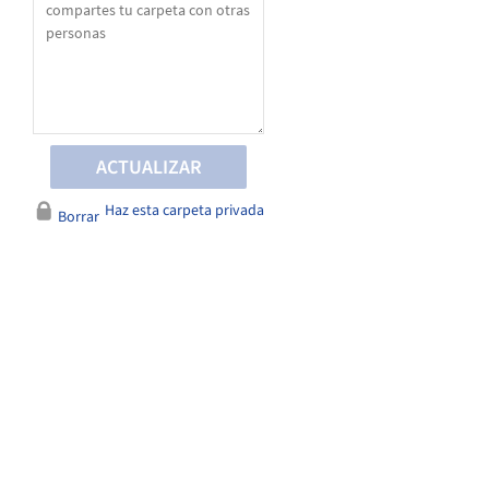
Haz esta carpeta privada
Borrar