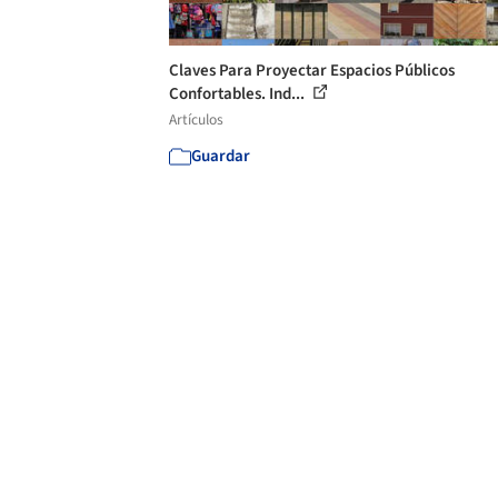
Claves Para Proyectar Espacios Públicos
Confortables. Ind...
Artículos
Guardar