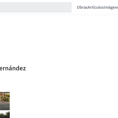
Obras
Artículos
Imágen
Hernández