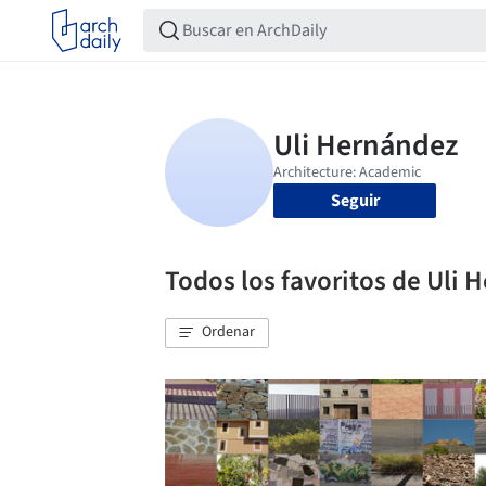
Seguir
Todos los favoritos de Uli 
Ordenar